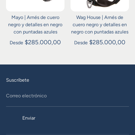
Mayo | Arnés de cuero
Wag House | Arnés de
negro y detalles en negro
cuero negro y detalles en
con puntadas azules
negro con puntadas azules
$285.000,00
$285.000,00
Desde
Desde
Suscríbete
Correo electrónico
Enviar