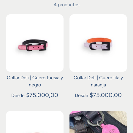
4 productos
Collar Deli | Cuero fucsia y
Collar Deli | Cuero lila y
negro
naranja
$75.000,00
$75.000,00
Desde
Desde