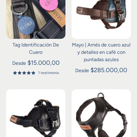
Tag Identificación De
Mayo | Arnés de cuero azul
Cuero
y detalles en café con
puntadas azules
$15.000,00
Desde
$285.000,00
Desde
1 testimonio