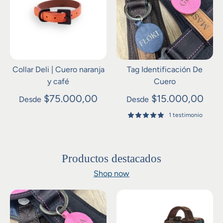
Collar Deli | Cuero naranja
Tag Identificación De
y café
Cuero
$75.000,00
$15.000,00
Desde
Desde
1 testimonio
Productos destacados
Shop now